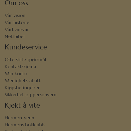
Om oss
Vår visjon
Vår historie
Vårt ansvar
Nettbibel
Kundeservice
Ofte stilte spørsmål
Kontaktskjema
Min konto
Menighetsrabatt
Kjøpsbetingelser
Sikkerhet og personvern
Kjekt å vite
Hermon-venn
Hermons bokklubb