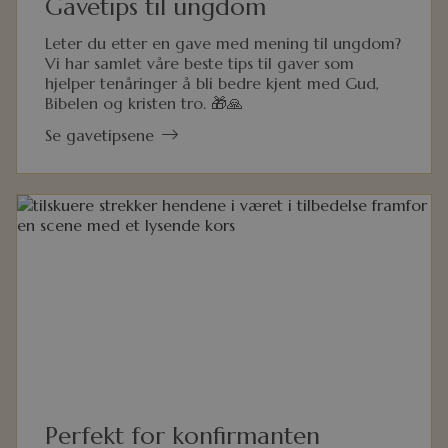
Gavetips til ungdom
Leter du etter en gave med mening til ungdom?
Vi har samlet våre beste tips til gaver som
hjelper tenåringer å bli bedre kjent med Gud,
Bibelen og kristen tro. 🎁🙏
Se gavetipsene
Perfekt for konfirmanten