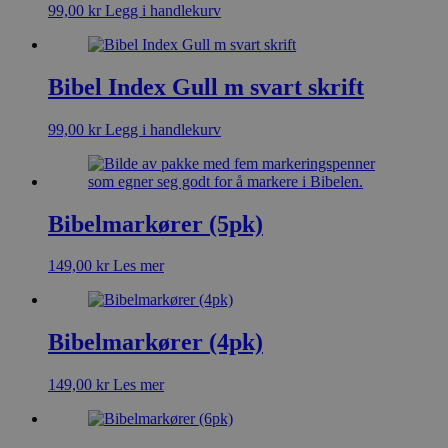
99,00
kr
Legg i handlekurv
Bibel Index Gull m svart skrift
99,00
kr
Legg i handlekurv
Bibelmarkører (5pk)
149,00
kr
Les mer
Bibelmarkører (4pk)
149,00
kr
Les mer