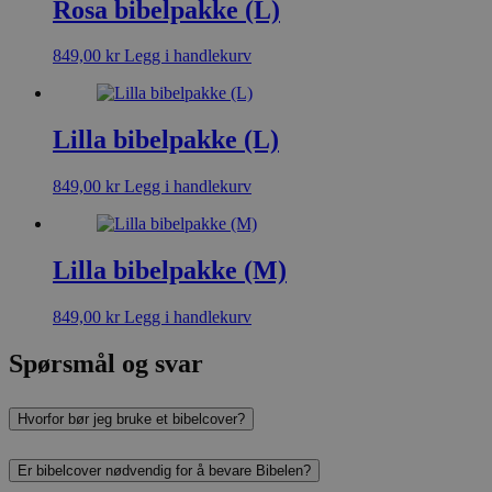
Rosa bibelpakke (L)
849,00
kr
Legg i handlekurv
Lilla bibelpakke (L)
849,00
kr
Legg i handlekurv
Lilla bibelpakke (M)
849,00
kr
Legg i handlekurv
Spørsmål og svar
Hvorfor bør jeg bruke et bibelcover?
Er bibelcover nødvendig for å bevare Bibelen?