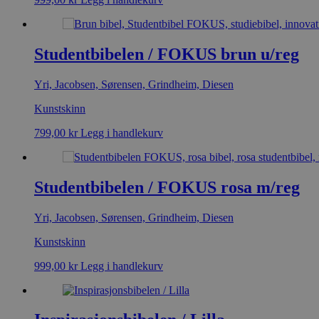
Studentbibelen / FOKUS brun u/reg
Yri, Jacobsen, Sørensen, Grindheim, Diesen
Kunstskinn
799,00
kr
Legg i handlekurv
Studentbibelen / FOKUS rosa m/reg
Yri, Jacobsen, Sørensen, Grindheim, Diesen
Kunstskinn
999,00
kr
Legg i handlekurv