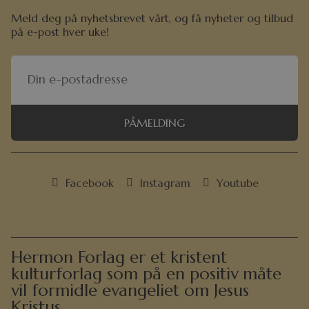
Meld deg på nyhetsbrevet vårt, og få nyheter og tilbud
på e-post hver uke!
PÅMELDING
Facebook
Instagram
Youtube
Hermon Forlag er et kristent
kulturforlag som på en positiv måte
vil formidle evangeliet om Jesus
Kristus.