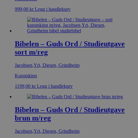
999,00
kr
Legg i handlekurv
Bibelen – Guds Ord / Studieutgave
sort m/reg
Jacobsen,Yri, Diesen, Grindheim
Kunstskinn
1199,00
kr
Legg i handlekurv
Bibelen – Guds Ord / Studieutgave
brun m/reg
Jacobsen,Yri, Diesen, Grindheim