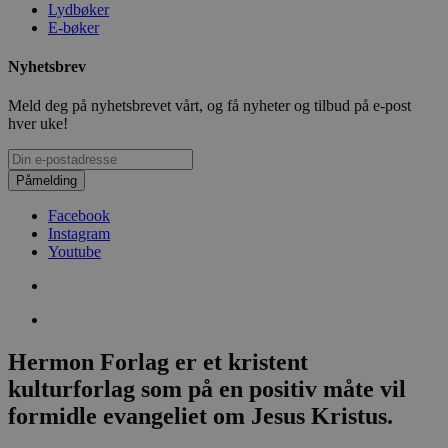
Lydbøker
E-bøker
Nyhetsbrev
Meld deg på nyhetsbrevet vårt, og få nyheter og tilbud på e-post
hver uke!
Påmelding
Facebook
Instagram
Youtube
Hermon Forlag er et kristent
kulturforlag som på en positiv måte vil
formidle evangeliet om Jesus Kristus.