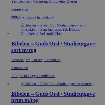
Yri, Jacobsen, Sørensen, Grindheim, Diesen
Kunstskinn
999,00
kr
Legg i handlekurv
Bibelen – Guds Ord / Studieutgave
sort m/reg
Jacobsen,Yri, Diesen, Grindheim
Kunstskinn
1199,00
kr
Legg i handlekurv
Bibelen – Guds Ord / Studieutgave
brun m/reg