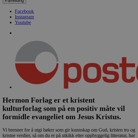
Påmelding
Facebook
Instagram
Youtube
Hermon Forlag er et kristent
kulturforlag som på en positiv måte vil
formidle evangeliet om Jesus Kristus.
Vi brenner for å utgi bøker som gir kunnskap om Gud, kristen tro og
kristne verdier, så om du er på utkikk etter oppbyggelig litteratur, har