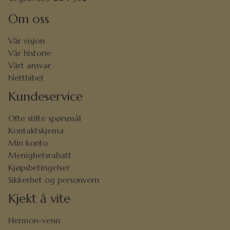
Om oss
Vår visjon
Vår historie
Vårt ansvar
Nettbibel
Kundeservice
Ofte stilte spørsmål
Kontaktskjema
Min konto
Menighetsrabatt
Kjøpsbetingelser
Sikkerhet og personvern
Kjekt å vite
Hermon-venn