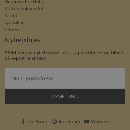
Hermons bokklubb
Kristen bokhandel
K-stud
Lydbøker
E-bøker
Nyhetsbrev
Meld deg på nyhetsbrevet vårt, og få nyheter og tilbud
på e-post hver uke!
PÅMELDING
Facebook
Instagram
Youtube