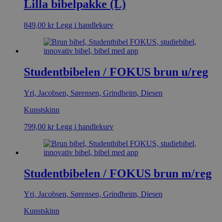
Lilla bibelpakke (L)
849,00
kr
Legg i handlekurv
Studentbibelen / FOKUS brun u/reg
Yri, Jacobsen, Sørensen, Grindheim, Diesen
Kunstskinn
799,00
kr
Legg i handlekurv
Studentbibelen / FOKUS brun m/reg
Yri, Jacobsen, Sørensen, Grindheim, Diesen
Kunstskinn