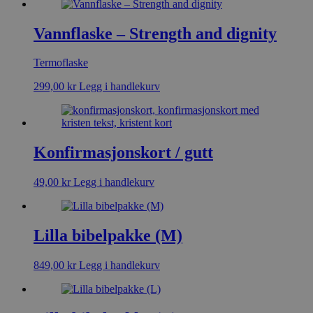
Vannflaske – Strength and dignity
Termoflaske
299,00
kr
Legg i handlekurv
Konfirmasjonskort / gutt
49,00
kr
Legg i handlekurv
Lilla bibelpakke (M)
849,00
kr
Legg i handlekurv