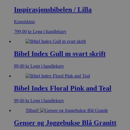
Inspirasjonsbibelen / Lilla
Kunstskinn
799,00
kr
Legg i handlekurv
Bibel Index Gull m svart skrift
99,00
kr
Legg i handlekurv
Bibel Index Floral Pink and Teal
99,00
kr
Legg i handlekurv
Tilbud!
Genser og Joggebukse Blå Granitt