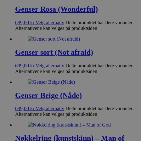
Genser Rosa (Wonderful)
699,00
kr
Velg alternativ
Dette produktet har flere varianter.
Alternativene kan velges på produktsiden
Genser sort (Not afraid)
699,00
kr
Velg alternativ
Dette produktet har flere varianter.
Alternativene kan velges på produktsiden
Genser Beige (Nåde)
699,00
kr
Velg alternativ
Dette produktet har flere varianter.
Alternativene kan velges på produktsiden
Nøkkelring (kunstskinn) – Man of