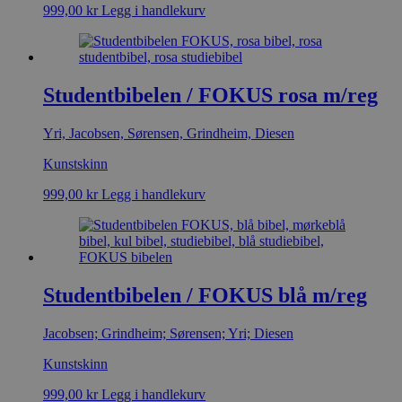
999,00
kr
Legg i handlekurv
Studentbibelen / FOKUS rosa m/reg
Yri, Jacobsen, Sørensen, Grindheim, Diesen
Kunstskinn
999,00
kr
Legg i handlekurv
Studentbibelen / FOKUS blå m/reg
Jacobsen; Grindheim; Sørensen; Yri; Diesen
Kunstskinn
999,00
kr
Legg i handlekurv