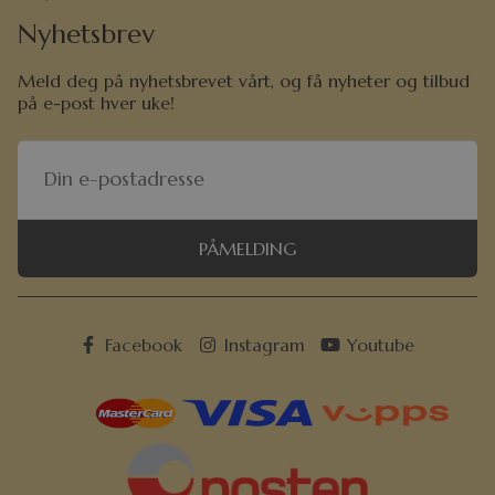
Nyhetsbrev
Meld deg på nyhetsbrevet vårt, og få nyheter og tilbud
på e-post hver uke!
PÅMELDING
Facebook
Instagram
Youtube