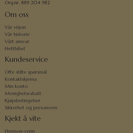
Org.nr. 889 204 982
Om oss
Vår visjon
Vår historie
Vårt ansvar
Nettbibel
Kundeservice
Ofte stilte spørsmål
Kontaktskjema
Min konto
Menighetsrabatt
Kjøpsbetingelser
Sikkerhet og personvern
Kjekt å vite
Hermon-venn