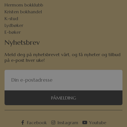
Hermons bokklubb
Kristen bokhandel
K-stud
Lydbøker
E-bøker
Nyhetsbrev
Meld deg på nyhetsbrevet vårt, og få nyheter og tilbud
på e-post hver uke!
PÅMELDING
Facebook
Instagram
Youtube