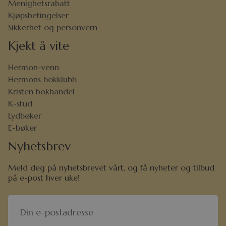
Menighetsrabatt
Kjøpsbetingelser
Sikkerhet og personvern
Kjekt å vite
Hermon-venn
Hermons bokklubb
Kristen bokhandel
K-stud
Lydbøker
E-bøker
Nyhetsbrev
Meld deg på nyhetsbrevet vårt, og få nyheter og tilbud
på e-post hver uke!