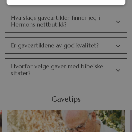
Hva slags gaveartikler finner jeg i
Hermons nettbutikk?
Er gaveartiklene av god kvalitet?
Hvorfor velge gaver med bibelske
sitater?
Gavetips