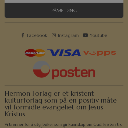
PÅMELDING
Facebook
Instagram
Youtube
Hermon Forlag er et kristent
kulturforlag som på en positiv måte
vil formidle evangeliet om Jesus
Kristus.
Vi brenner for å utgi bøker som gir kunnskap om Gud, kristen tro