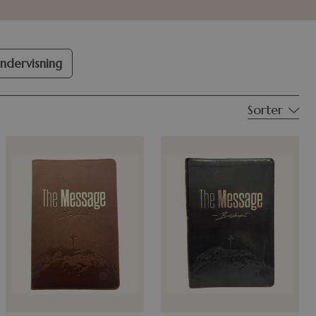
ndervisning
Sorter