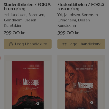
Studentbibelen / FOKUS
Studentbibelen / FOKUS
brun u/reg
rosa m/reg
Yri, Jacobsen, Sørensen,
Yri, Jacobsen, Sørensen,
Grindheim, Diesen
Grindheim, Diesen
Kunstskinn
Kunstskinn
799,00
kr
999,00
kr
Legg i handlekurv
Legg i handlekurv