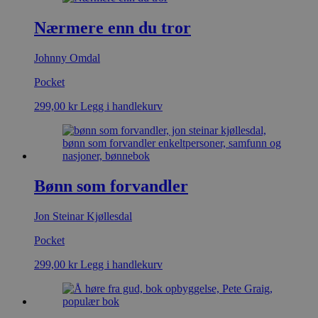
Nærmere enn du tror
Johnny Omdal
Pocket
299,00
kr
Legg i handlekurv
Bønn som forvandler
Jon Steinar Kjøllesdal
Pocket
299,00
kr
Legg i handlekurv