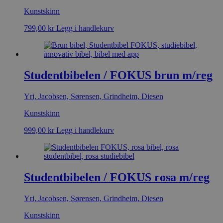
Kunstskinn
799,00
kr
Legg i handlekurv
Studentbibelen / FOKUS brun m/reg
Yri, Jacobsen, Sørensen, Grindheim, Diesen
Kunstskinn
999,00
kr
Legg i handlekurv
Studentbibelen / FOKUS rosa m/reg
Yri, Jacobsen, Sørensen, Grindheim, Diesen
Kunstskinn