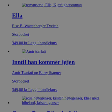
Ella
Else B. Wattenberger Tveitan
Storpocket
349,00
kr
Legg i handlekurv
Inntil han kommer igjen
Amir Tsarfati og Barry Stagner
Storpocket
349,00
kr
Legg i handlekurv