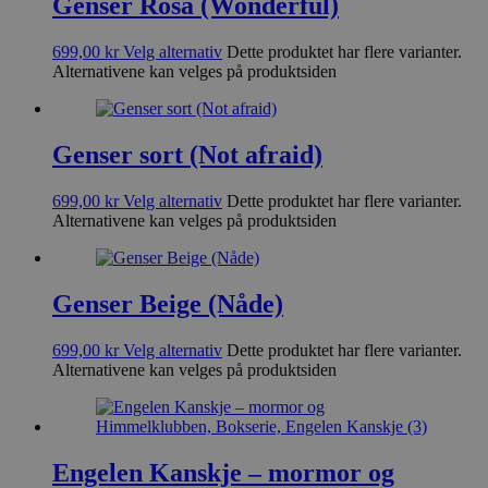
Genser Rosa (Wonderful)
699,00
kr
Velg alternativ
Dette produktet har flere varianter.
Alternativene kan velges på produktsiden
Genser sort (Not afraid)
699,00
kr
Velg alternativ
Dette produktet har flere varianter.
Alternativene kan velges på produktsiden
Genser Beige (Nåde)
699,00
kr
Velg alternativ
Dette produktet har flere varianter.
Alternativene kan velges på produktsiden
Engelen Kanskje – mormor og