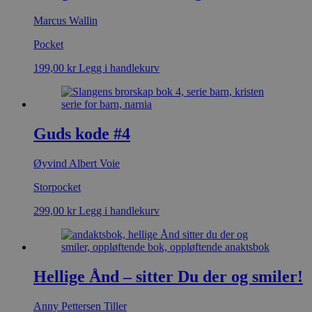
Marcus Wallin
Pocket
199,00
kr
Legg i handlekurv
Guds kode #4
Øyvind Albert Voie
Storpocket
299,00
kr
Legg i handlekurv
Hellige Ånd – sitter Du der og smiler!
Anny Pettersen Tiller