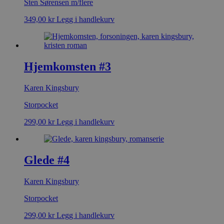
Sten Sørensen m/flere
349,00
kr
Legg i handlekurv
Hjemkomsten #3
Karen Kingsbury
Storpocket
299,00
kr
Legg i handlekurv
Glede #4
Karen Kingsbury
Storpocket
299,00
kr
Legg i handlekurv