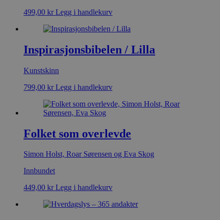
499,00
kr
Legg i handlekurv
Inspirasjonsbibelen / Lilla
Kunstskinn
799,00
kr
Legg i handlekurv
Folket som overlevde
Simon Holst, Roar Sørensen og Eva Skog
Innbundet
449,00
kr
Legg i handlekurv