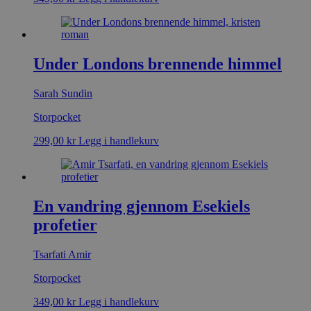
Under Londons brennende himmel
Sarah Sundin
Storpocket
299,00
kr
Legg i handlekurv
En vandring gjennom Esekiels
profetier
Tsarfati Amir
Storpocket
349,00
kr
Legg i handlekurv