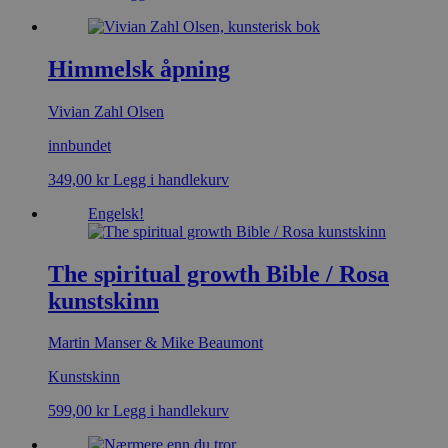
Himmelsk åpning
Vivian Zahl Olsen
innbundet
349,00
kr
Legg i handlekurv
Engelsk!
The spiritual growth Bible / Rosa
kunstskinn
Martin Manser & Mike Beaumont
Kunstskinn
599,00
kr
Legg i handlekurv