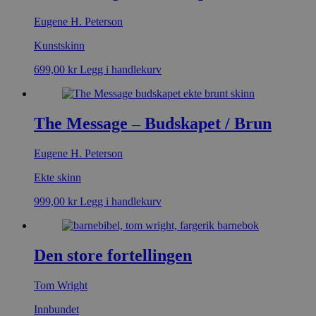
Eugene H. Peterson
Kunstskinn
699,00
kr
Legg i handlekurv
The Message – Budskapet / Brun
Eugene H. Peterson
Ekte skinn
999,00
kr
Legg i handlekurv
Den store fortellingen
Tom Wright
Innbundet