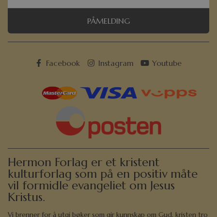
PÅMELDING
Facebook
Instagram
Youtube
Hermon Forlag er et kristent
kulturforlag som på en positiv måte
vil formidle evangeliet om Jesus
Kristus.
Vi brenner for å utgi bøker som gir kunnskap om Gud, kristen tro