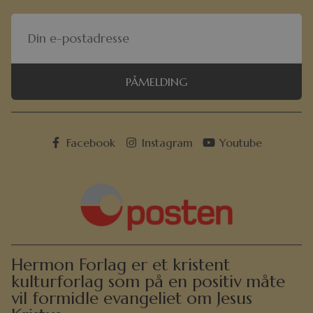
PÅMELDING
Facebook
Instagram
Youtube
Hermon Forlag er et kristent
kulturforlag som på en positiv måte
vil formidle evangeliet om Jesus