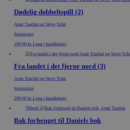
Dødelig dobbeltspill (2)
Amir Tsarfati og Steve Yohn
Storpocket
199,00
kr
Legg i handlekurv
Fra landet i det fjerne nord (3)
Amir Tsarfati og Steve Yohn
Storpocket
299,00
kr
Legg i handlekurv
Tilbud!
Bak forhenget til Daniels bok