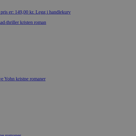
ris er: 149,00 kr.
Legg i handlekurv