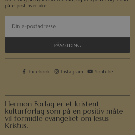
på e-post hver uke!
PÅMELDING
Facebook
Instagram
Youtube
Hermon Forlag er et kristent
kulturforlag som på en positiv måte
vil formidle evangeliet om Jesus
Kristus.