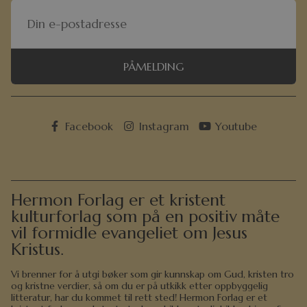
PÅMELDING
Facebook
Instagram
Youtube
Hermon Forlag er et kristent
kulturforlag som på en positiv måte
vil formidle evangeliet om Jesus
Kristus.
Vi brenner for å utgi bøker som gir kunnskap om Gud, kristen tro
og kristne verdier, så om du er på utkikk etter oppbyggelig
litteratur, har du kommet til rett sted! Hermon Forlag er et