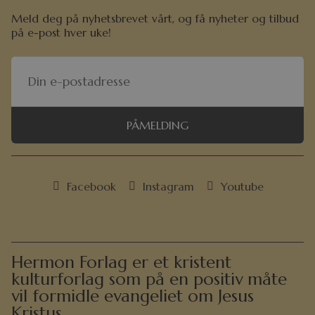
Meld deg på nyhetsbrevet vårt, og få nyheter og tilbud
på e-post hver uke!
PÅMELDING
Facebook
Instagram
Youtube
Hermon Forlag er et kristent
kulturforlag som på en positiv måte
vil formidle evangeliet om Jesus
Kristus.