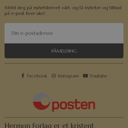
Meld deg på nyhetsbrevet vårt, og få nyheter og tilbud
på e-post hver uke!
PÅMELDING
Facebook
Instagram
Youtube
Hermon Forlag er et kristent