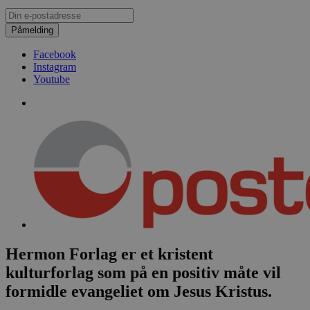
Påmelding
Facebook
Instagram
Youtube
Hermon Forlag er et kristent
kulturforlag som på en positiv måte vil
formidle evangeliet om Jesus Kristus.