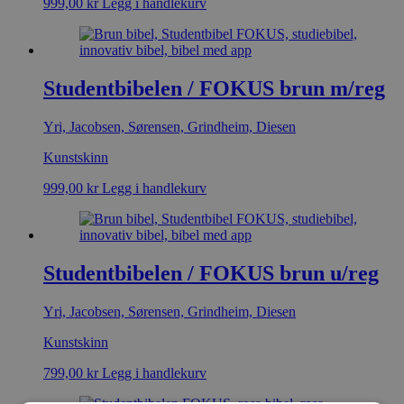
999,00
kr
Legg i handlekurv
Studentbibelen / FOKUS brun m/reg
Yri, Jacobsen, Sørensen, Grindheim, Diesen
Kunstskinn
999,00
kr
Legg i handlekurv
Studentbibelen / FOKUS brun u/reg
Yri, Jacobsen, Sørensen, Grindheim, Diesen
Kunstskinn
799,00
kr
Legg i handlekurv