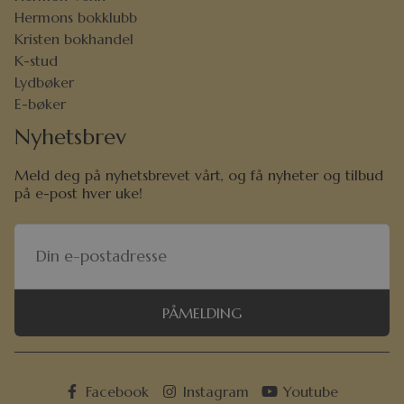
Hermons bokklubb
Kristen bokhandel
K-stud
Lydbøker
E-bøker
Nyhetsbrev
Meld deg på nyhetsbrevet vårt, og få nyheter og tilbud
på e-post hver uke!
PÅMELDING
Facebook
Instagram
Youtube