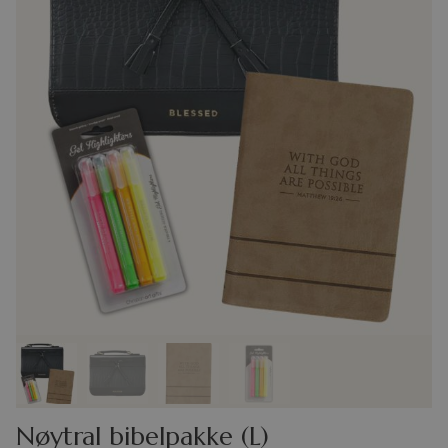
Nøytral bibelpakke (L)