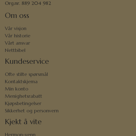
Org.nr. 889 204 982
Om oss
Vår visjon
Vår historie
Vårt ansvar
Nettbibel
Kundeservice
Ofte stilte spørsmål
Kontaktskjema
Min konto
Menighetsrabatt
Kjøpsbetingelser
Sikkerhet og personvern
Kjekt å vite
Hermon-venn