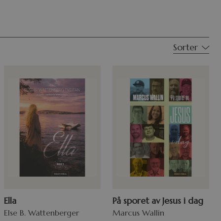
Sorter
Ella
På sporet av Jesus i dag
Else B. Wattenberger
Marcus Wallin