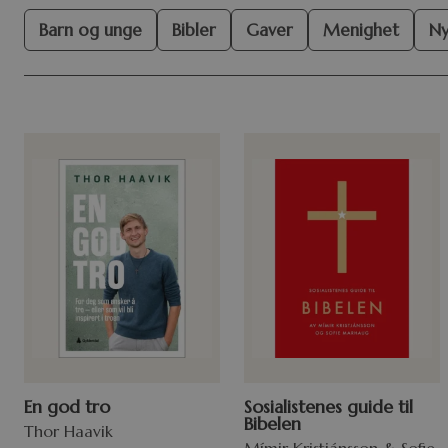
Barn og unge
Bibler
Gaver
Menighet
Ny
En god tro
Sosialistenes guide til
Bibelen
Thor Haavik