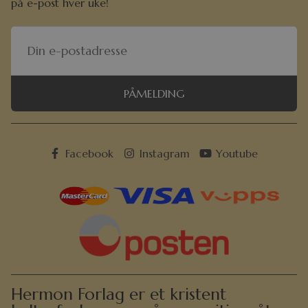
på e-post hver uke!
PÅMELDING
Facebook
Instagram
Youtube
Hermon Forlag er et kristent