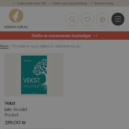
Gratis frakt over 599
Enkel og trygg betaling
Rask levering
Dette er sommerens bestselger
Hjem
/ Produkter med stikkord «aktivitetesbok»
Vekst
Julie Kroslid
Pocket
299,00
kr