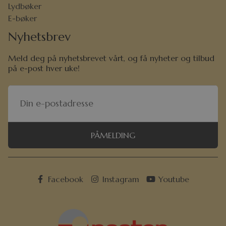
Lydbøker
E-bøker
Nyhetsbrev
Meld deg på nyhetsbrevet vårt, og få nyheter og tilbud
på e-post hver uke!
PÅMELDING
Facebook
Instagram
Youtube