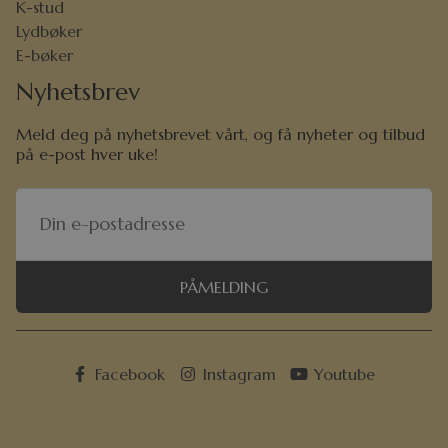
K-stud
Lydbøker
E-bøker
Nyhetsbrev
Meld deg på nyhetsbrevet vårt, og få nyheter og tilbud
på e-post hver uke!
PÅMELDING
Facebook
Instagram
Youtube