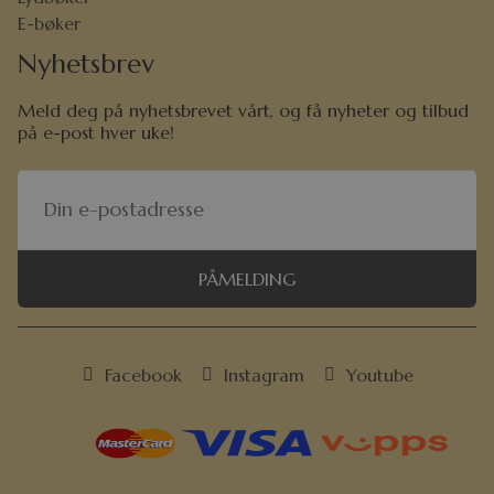
E-bøker
Nyhetsbrev
Meld deg på nyhetsbrevet vårt, og få nyheter og tilbud
på e-post hver uke!
PÅMELDING
Facebook
Instagram
Youtube