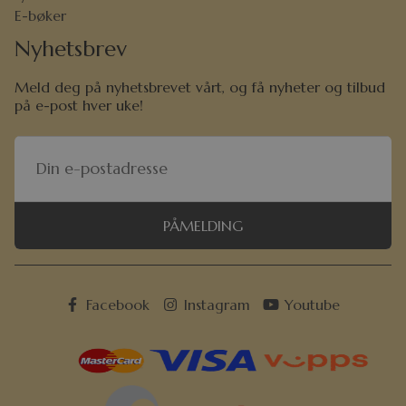
E-bøker
Nyhetsbrev
Meld deg på nyhetsbrevet vårt, og få nyheter og tilbud
på e-post hver uke!
PÅMELDING
Facebook
Instagram
Youtube