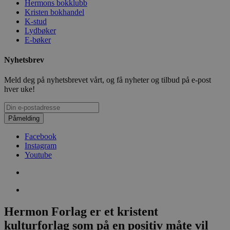
Hermons bokklubb
Kristen bokhandel
K-stud
Lydbøker
E-bøker
Nyhetsbrev
Meld deg på nyhetsbrevet vårt, og få nyheter og tilbud på e-post
hver uke!
Påmelding
Facebook
Instagram
Youtube
Hermon Forlag er et kristent
kulturforlag som på en positiv måte vil