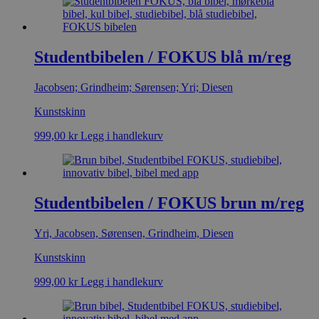
Studentbibelen / FOKUS blå m/reg
Jacobsen; Grindheim; Sørensen; Yri; Diesen
Kunstskinn
999,00
kr
Legg i handlekurv
Studentbibelen / FOKUS brun m/reg
Yri, Jacobsen, Sørensen, Grindheim, Diesen
Kunstskinn
999,00
kr
Legg i handlekurv