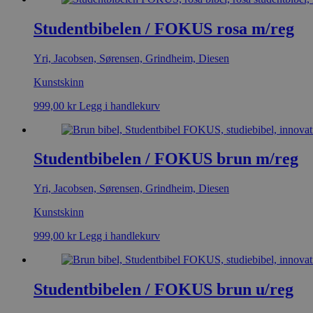
Studentbibelen / FOKUS rosa m/reg
Yri, Jacobsen, Sørensen, Grindheim, Diesen
Kunstskinn
999,00
kr
Legg i handlekurv
Studentbibelen / FOKUS brun m/reg
Yri, Jacobsen, Sørensen, Grindheim, Diesen
Kunstskinn
999,00
kr
Legg i handlekurv
Studentbibelen / FOKUS brun u/reg