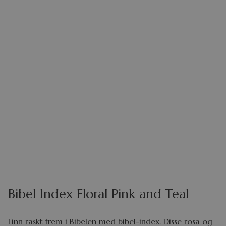
Bibel Index Floral Pink and Teal
Finn raskt frem i Bibelen med bibel-index. Disse rosa og