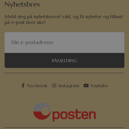
Nyhetsbrev
Meld deg på nyhetsbrevet vårt, og få nyheter og tilbud
på e-post hver uke!
PÅMELDING
Facebook
Instagram
Youtube