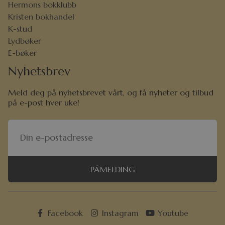
Hermons bokklubb
Kristen bokhandel
K-stud
Lydbøker
E-bøker
Nyhetsbrev
Meld deg på nyhetsbrevet vårt, og få nyheter og tilbud
på e-post hver uke!
PÅMELDING
Facebook
Instagram
Youtube