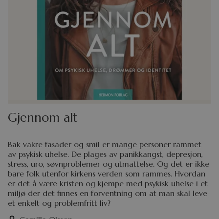
Gjennom alt
Bak vakre fasader og smil er mange personer rammet
av psykisk uhelse. De plages av panikkangst, depresjon,
stress, uro, søvnproblemer og utmattelse. Og det er ikke
bare folk utenfor kirkens verden som rammes. Hvordan
er det å være kristen og kjempe med psykisk uhelse i et
miljø der det finnes en forventning om at man skal leve
et enkelt og problemfritt liv?