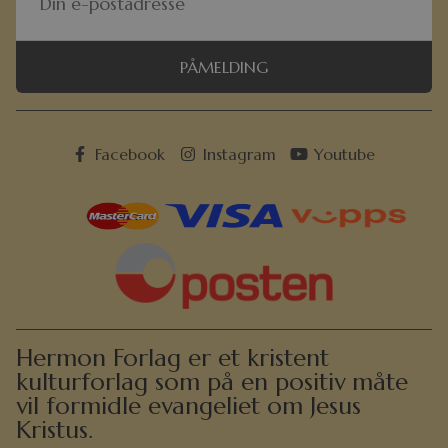
PÅMELDING
Facebook
Instagram
Youtube
Hermon Forlag er et kristent
kulturforlag som på en positiv måte
vil formidle evangeliet om Jesus
Kristus.