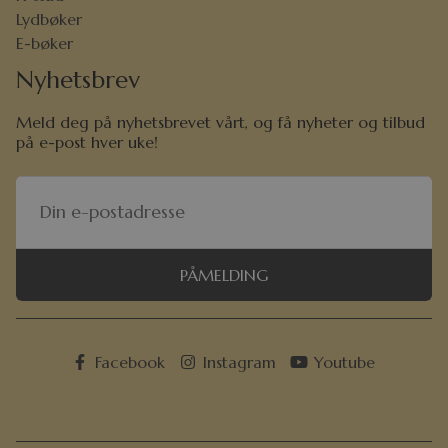
Lydbøker
E-bøker
Nyhetsbrev
Meld deg på nyhetsbrevet vårt, og få nyheter og tilbud
på e-post hver uke!
PÅMELDING
Facebook
Instagram
Youtube