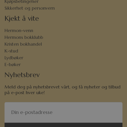
Kjøpsbetingelser
Sikkerhet og personvern
Kjekt å vite
Hermon-venn
Hermons bokklubb
Kristen bokhandel
K-stud
Lydbøker
E-bøker
Nyhetsbrev
Meld deg på nyhetsbrevet vårt, og få nyheter og tilbud
på e-post hver uke!