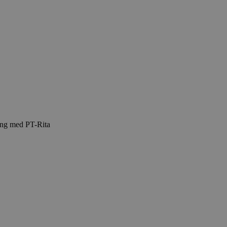
ing med PT-Rita