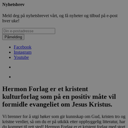
Nyhetsbrev
Meld deg på nyhetsbrevet vårt, og få nyheter og tilbud på e-post
hver uke!
Påmelding
Facebook
Instagram
Youtube
Hermon Forlag er et kristent
kulturforlag som på en positiv måte vil
formidle evangeliet om Jesus Kristus.
Vi brenner for å utgi bøker som gir kunnskap om Gud, kristen tro og
kristne verdier, så om du er på utkikk etter oppbyggelig litteratur, har
du kommet til rett sted! Hermon Forlag er et kristent forlag med stort