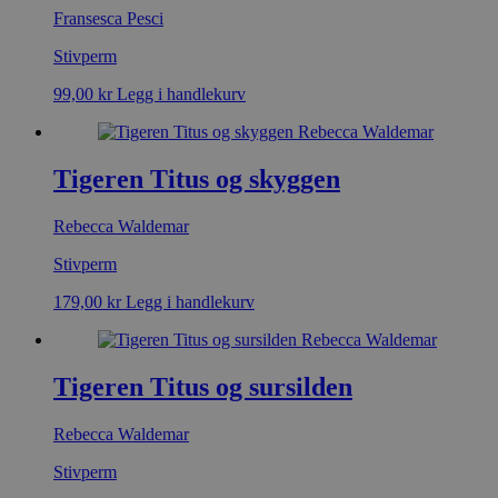
Fransesca Pesci
Stivperm
99,00
kr
Legg i handlekurv
Tigeren Titus og skyggen
Rebecca Waldemar
Stivperm
179,00
kr
Legg i handlekurv
Tigeren Titus og sursilden
Rebecca Waldemar
Stivperm