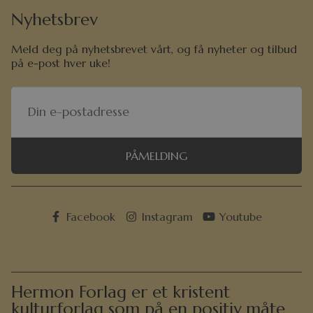
Nyhetsbrev
Meld deg på nyhetsbrevet vårt, og få nyheter og tilbud
på e-post hver uke!
PÅMELDING
Facebook
Instagram
Youtube
Hermon Forlag er et kristent
kulturforlag som på en positiv måte