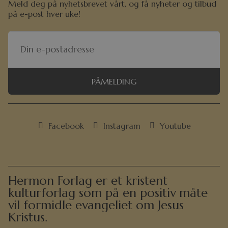
Meld deg på nyhetsbrevet vårt, og få nyheter og tilbud
på e-post hver uke!
PÅMELDING
Facebook
Instagram
Youtube
Hermon Forlag er et kristent
kulturforlag som på en positiv måte
vil formidle evangeliet om Jesus
Kristus.