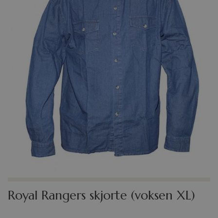
Royal Rangers skjorte (voksen XL)