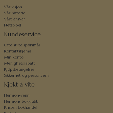
Vår visjon
Vår historie
Vårt ansvar
Nettbibel
Kundeservice
Ofte stilte spørsmål
Kontaktskjema
Min konto
Menighetsrabatt
Kjøpsbetingelser
Sikkerhet og personvern
Kjekt å vite
Hermon-venn
Hermons bokklubb
Kristen bokhandel