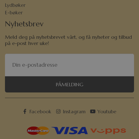
Lydbøker
E-bøker
Nyhetsbrev
Meld deg på nyhetsbrevet vårt, og få nyheter og tilbud
på e-post hver uke!
PÅMELDING
Facebook
Instagram
Youtube