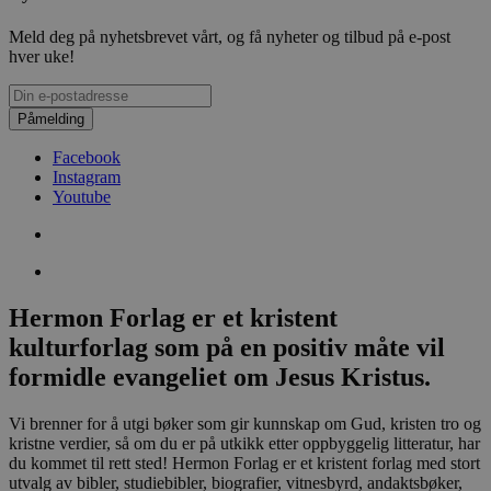
Meld deg på nyhetsbrevet vårt, og få nyheter og tilbud på e-post
hver uke!
Påmelding
Facebook
Instagram
Youtube
Hermon Forlag er et kristent
kulturforlag som på en positiv måte vil
formidle evangeliet om Jesus Kristus.
Vi brenner for å utgi bøker som gir kunnskap om Gud, kristen tro og
kristne verdier, så om du er på utkikk etter oppbyggelig litteratur, har
du kommet til rett sted! Hermon Forlag er et kristent forlag med stort
utvalg av bibler, studiebibler, biografier, vitnesbyrd, andaktsbøker,