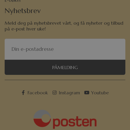
E-bøker
Nyhetsbrev
Meld deg på nyhetsbrevet vårt, og få nyheter og tilbud
på e-post hver uke!
PÅMELDING
Facebook
Instagram
Youtube