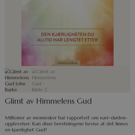
Glimt av Himmelens Gud
Millioner av mennesker har rapportert om nær-døden-
opplevelser. Kan disse beretningene bevise at det finnes
en kjærlighet Gud?