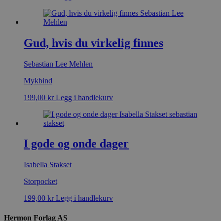
Gud, hvis du virkelig finnes
Sebastian Lee Mehlen
Mykbind
199,00
kr
Legg i handlekurv
I gode og onde dager
Isabella Stakset
Storpocket
199,00
kr
Legg i handlekurv
Hermon Forlag AS