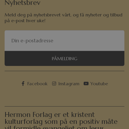
Nyhetsbrev
Meld deg på nyhetsbrevet vårt, og få nyheter og tilbud
på e-post hver uke!
PÅMELDING
Facebook
Instagram
Youtube
Hermon Forlag er et kristent
kulturforlag som på en positiv måte
vil formidle evangeliet om Jesus